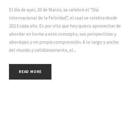
El día de ayer, 20 de Marzo, se celebró el “Día
Internacional de la Felicidad”, el cual se celebra desde
2013 cada año. Es por ello que hoy quiero aprovechar de
abordar en torno a este concepto, sus perspectivas y
abordajes y mi propia comprensión. A lo largo y ancho
del mundo y cotidianamente, el...
READ MORE