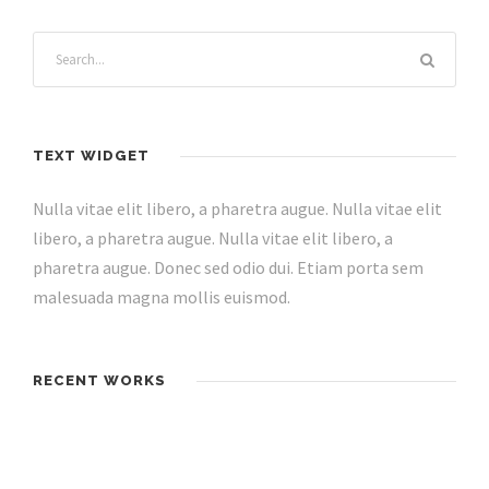
TEXT WIDGET
Nulla vitae elit libero, a pharetra augue. Nulla vitae elit
libero, a pharetra augue. Nulla vitae elit libero, a
pharetra augue. Donec sed odio dui. Etiam porta sem
malesuada magna mollis euismod.
RECENT WORKS