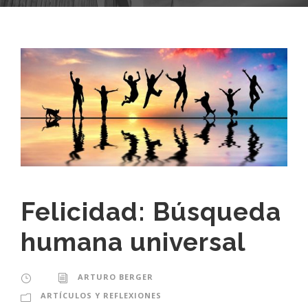
Felicidad: Búsqueda
humana universal
ARTURO BERGER
ARTÍCULOS Y REFLEXIONES