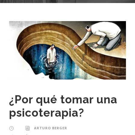
¿Por qué tomar una
psicoterapia?
ARTURO BERGER