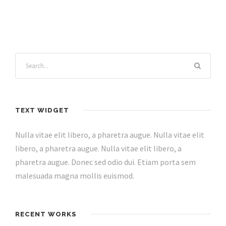
TEXT WIDGET
Nulla vitae elit libero, a pharetra augue. Nulla vitae elit
libero, a pharetra augue. Nulla vitae elit libero, a
pharetra augue. Donec sed odio dui. Etiam porta sem
malesuada magna mollis euismod.
RECENT WORKS