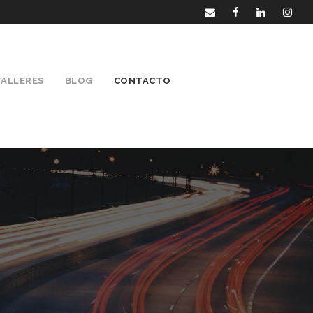
TALLERES
BLOG
CONTACTO