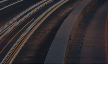
CONTÁCTAM